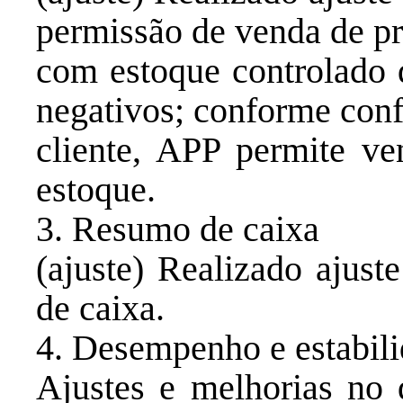
permissão de venda de p
com estoque controlado 
negativos; conforme con
cliente, APP permite ve
estoque.
3. Resumo de caixa
(ajuste) Realizado ajus
de caixa.
4. Desempenho e estabil
Ajustes e melhorias no 