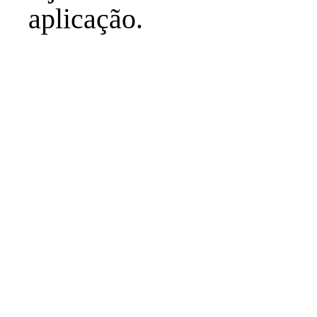
aplicação.