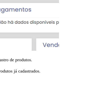
astro de produtos.
odutos já cadastrados.