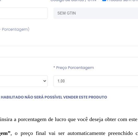
 insira a porcentagem de lucro que você deseja obter com este
gem”
, o preço final vai ser automaticamente preenchido 