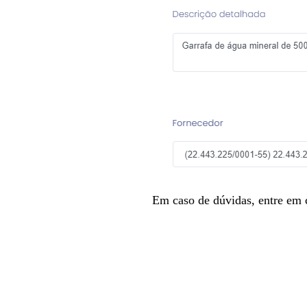
Em caso de dúvidas, entre em 