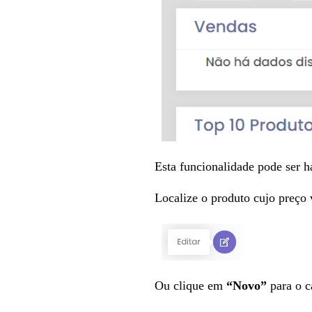
Esta funcionalidade pode ser h
Localize o produto cujo preço v
Ou clique em
“Novo”
para o c