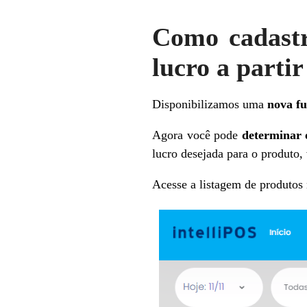
Como cadastr
lucro a partir
Disponibilizamos uma
nova fu
Agora você pode
determinar 
lucro desejada para o produto,
Acesse a listagem de produtos