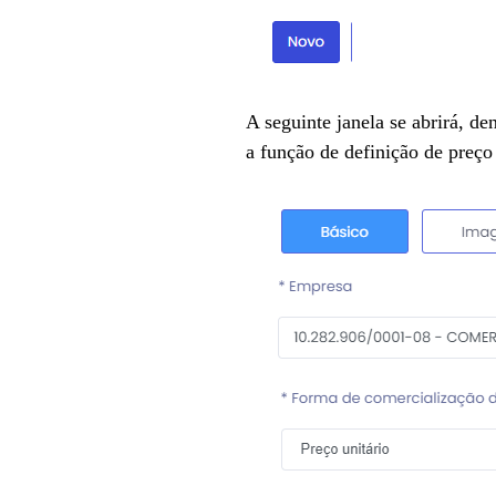
A seguinte janela se abrirá, de
a função de definição de preço 