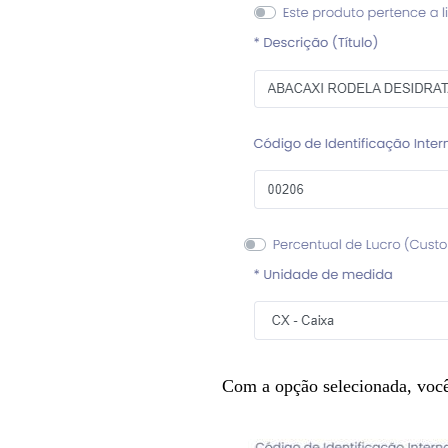
Com a opção selecionada, você