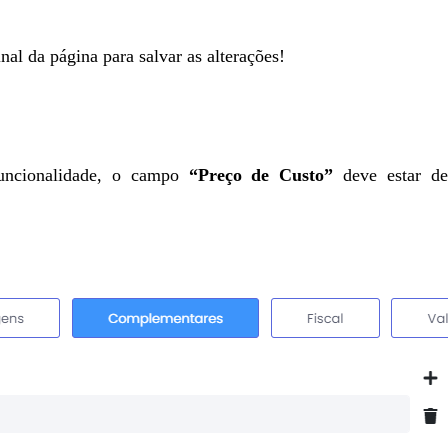
nal da página para salvar as alterações!
 funcionalidade, o campo
“Preço de Custo”
deve estar de