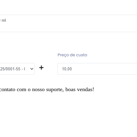
contato com o nosso suporte, boas vendas!