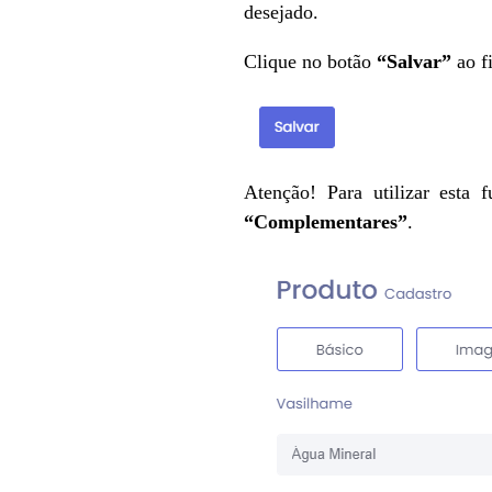
desejado.
Clique no botão
“Salvar”
ao fi
Atenção! Para utilizar esta
“Complementares”
.