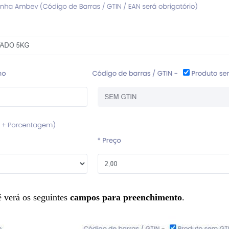
 verá os seguintes
campos para preenchimento
.