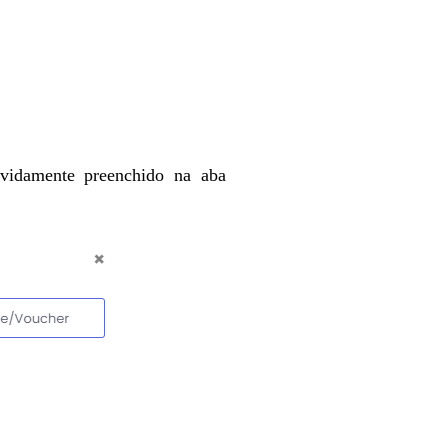
vidamente preenchido na aba