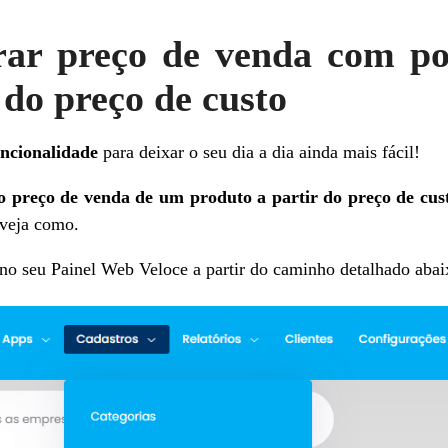
ar preço de venda com p
 do preço de custo
ncionalidade
para deixar o seu dia a dia ainda mais fácil!
o preço de venda de um produto a partir do preço de cus
 veja como.
 no seu Painel Web Veloce a partir do caminho detalhado abai