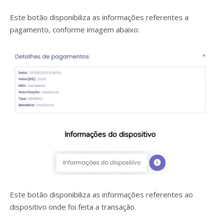
Este botão disponibiliza as informações referentes a
pagamento, conforme imagem abaixo:
Informações do dispositivo
Este botão disponibiliza as informações referentes ao
dispositivo onde foi feita a transação.