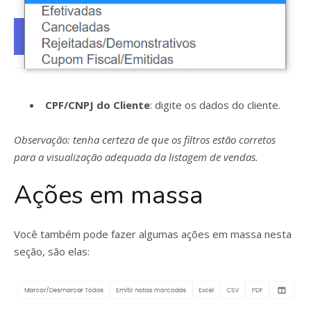
CPF/CNPJ do Cliente
: digite os dados do cliente.
Observação: tenha certeza de que os filtros estão corretos
para a visualização adequada da listagem de vendas.
Ações em massa
Você também pode fazer algumas ações em massa nesta
seção, são elas: