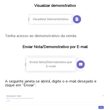
Visualizar demonstrativo
Tenha acesso ao demonstrativo da venda.
Enviar Nota/Demonstrativo por E-mail
A seguinte janela se abrirá, digite o e-mail desejado e
clique em “Enviar”.