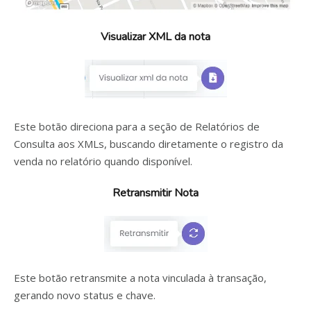
Visualizar XML da nota
Este botão direciona para a seção de Relatórios de
Consulta aos XMLs, buscando diretamente o registro da
venda no relatório quando disponível.
Retransmitir Nota
Este botão retransmite a nota vinculada à transação,
gerando novo status e chave.