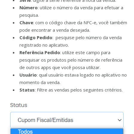
Número
: utilize o número da venda para efetuar a
pesquisa.
Chave
: com o código chave da NFC-e, você também
pode encontrar a venda desejada.
Código Pedido
: pesquise pelo número da venda
registrado no aplicativo.
Referência Pedido
: utilize este campo para
pesquisar os produtos pelo número de referência
de outros apps que você possa utilizar.
Usuário
: qual usuário estava logado no aplicativo no
momento da venda.
Status
: Filtre as vendas pelos seguintes critérios.