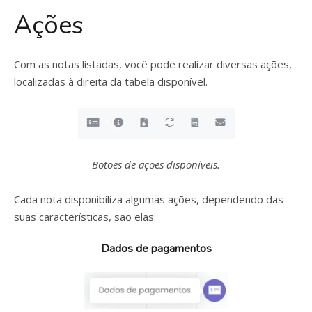
Ações
Com as notas listadas, você pode realizar diversas ações,
localizadas à direita da tabela disponível.
Botões de ações disponíveis.
Cada nota disponibiliza algumas ações, dependendo das
suas características, são elas:
Dados de pagamentos