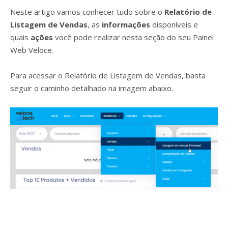
Neste artigo vamos conhecer tudo sobre o
Relatório de
Listagem de Vendas
, as
informações
disponíveis e
quais
ações
você pode realizar nesta seção do seu Painel
Web Veloce.
Para acessar o Relatório de Listagem de Vendas, basta
seguir o caminho detalhado na imagem abaixo.