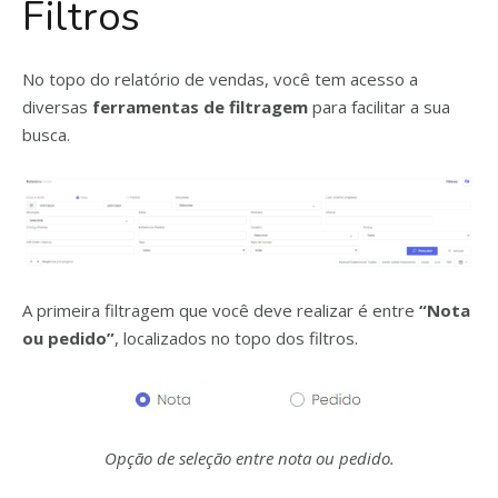
Filtros
No topo do relatório de vendas, você tem acesso a
diversas
ferramentas de filtragem
para facilitar a sua
busca.
A primeira filtragem que você deve realizar é entre
“Nota
ou pedido”
, localizados no topo dos filtros.
Opção de seleção entre nota ou pedido.