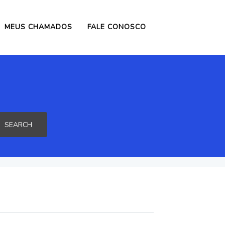
MEUS CHAMADOS
FALE CONOSCO
SEARCH