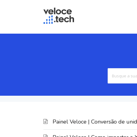
Painel Veloce | Conversão de uni