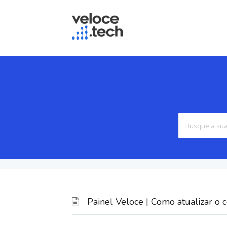
Painel Veloce | Como atualizar o ce