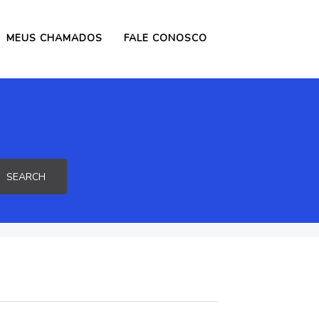
MEUS CHAMADOS
FALE CONOSCO
SEARCH