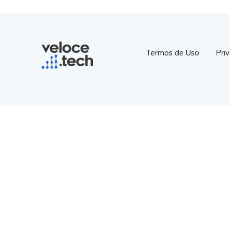
Termos de Uso
Pri