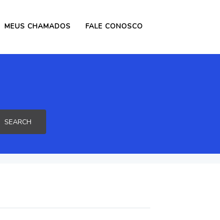
MEUS CHAMADOS
FALE CONOSCO
SEARCH