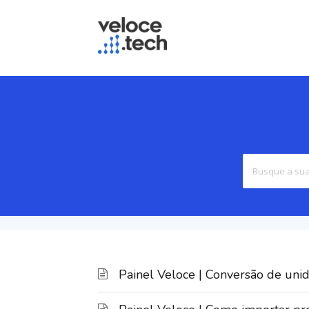
Painel Veloce | Conversão de uni