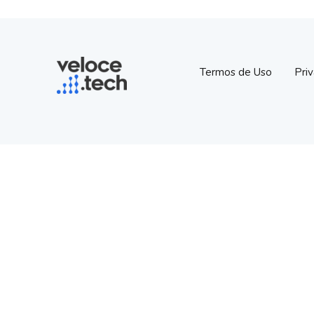
Termos de Uso
Pri