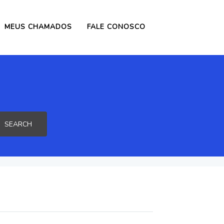
MEUS CHAMADOS
FALE CONOSCO
SEARCH