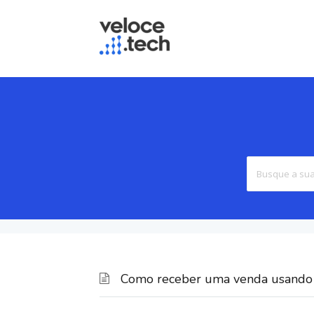
Como receber uma venda usando