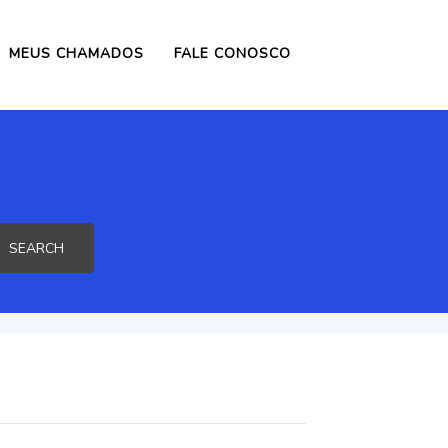
MEUS CHAMADOS
FALE CONOSCO
SEARCH