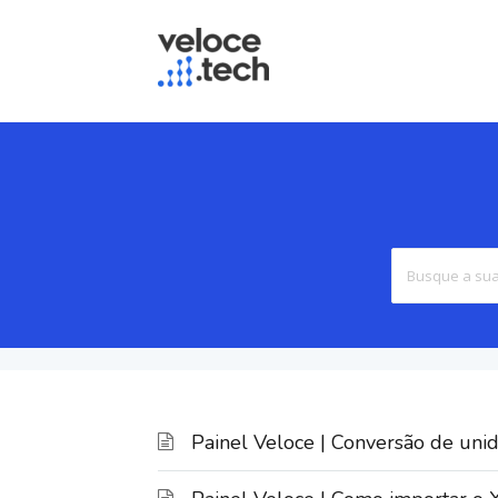
Painel Veloce | Conversão de uni