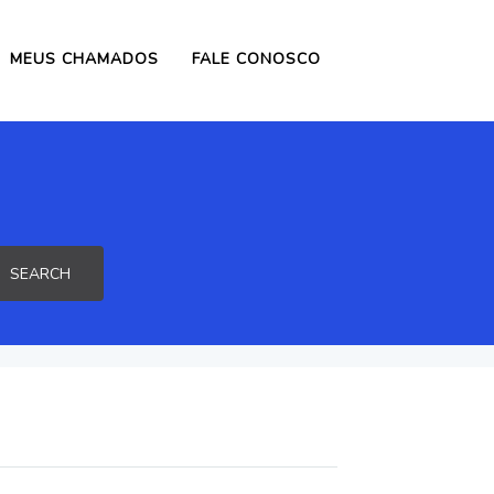
MEUS CHAMADOS
FALE CONOSCO
SEARCH