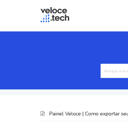
Painel Veloce | Como exportar se