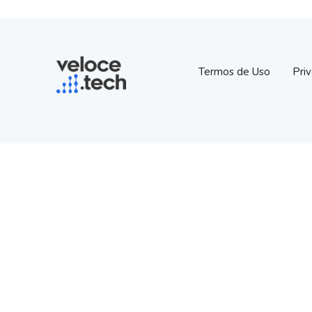
Termos de Uso
Pri