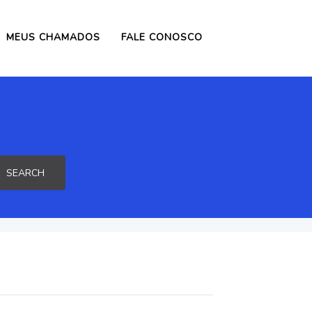
MEUS CHAMADOS
FALE CONOSCO
SEARCH