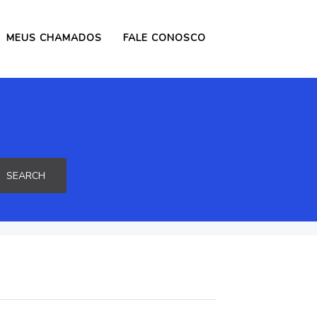
MEUS CHAMADOS
FALE CONOSCO
SEARCH