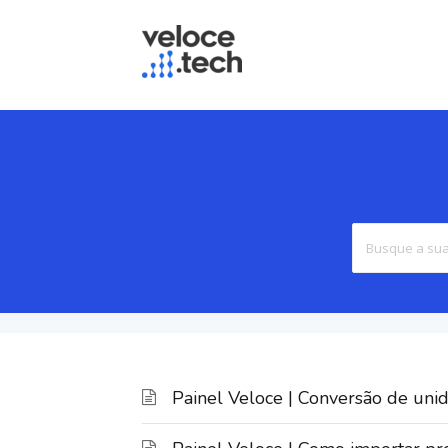
Painel Veloce | Conversão de uni