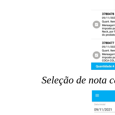
Seleção de nota 