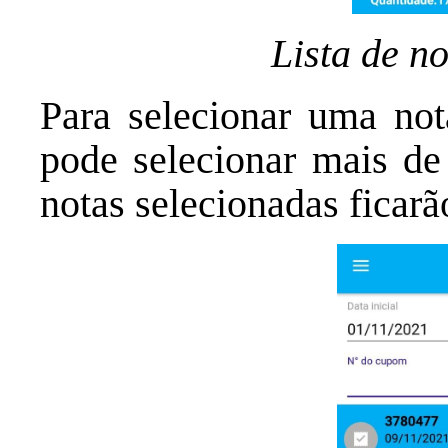
Lista de no
Para selecionar uma nota
pode selecionar mais de
notas selecionadas ficarã