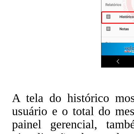
A tela do histórico mos
usuário e o total do me
painel gerencial, tamb