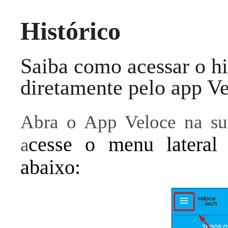
Histórico
Saiba como acessar o hi
diretamente pelo app Ve
Abra o App Veloce na sua
cesse o menu lateral
a
abaixo: