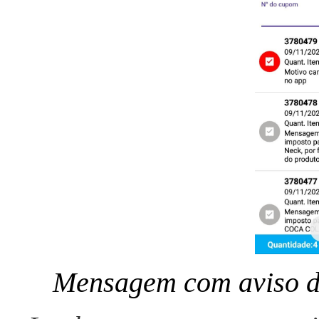
Mensagem com aviso de