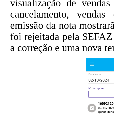
visualização de vendas
cancelamento, vendas
emissão da nota mostrar
foi rejeitada pela SEFAZ 
a correção e uma nova te