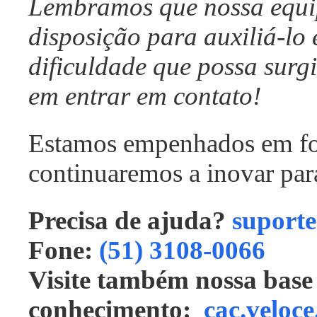
Lembramos que nossa equip
disposição para auxiliá-lo
dificuldade que possa surgi
em entrar em contato!
Estamos empenhados em for
continuaremos a inovar para
Precisa de ajuda?
suporte
Fone:
(51) 3108-0066
Visite também nossa base
conhecimento:
cac.veloce