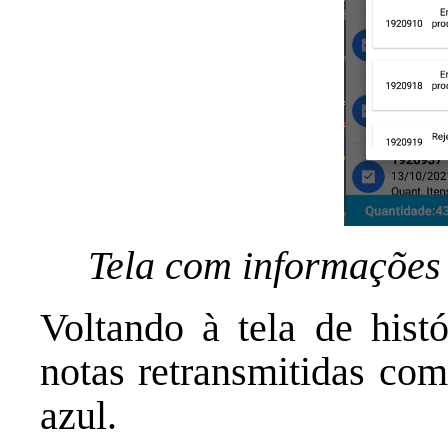
Tela com informações 
Voltando à tela de hist
notas retransmitidas co
azul.