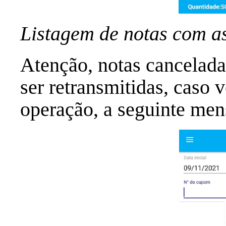
Listagem de notas com as
Atenção, notas cancelad
ser retransmitidas, caso v
operação, a seguinte men