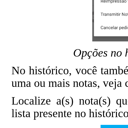
Opções no h
No histórico, você també
uma ou mais notas, veja
Localize a(s) nota(s) qu
lista presente no histórico