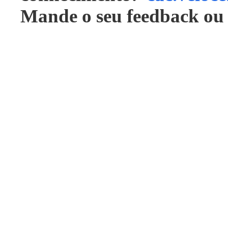
Mande o seu feedback ou 