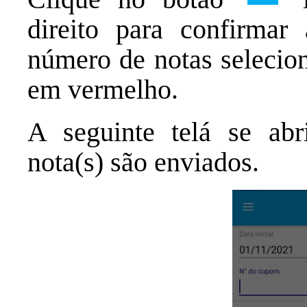
direito para confirmar
número de notas selecion
em vermelho.
A seguinte telá se abr
nota(s) são enviados.