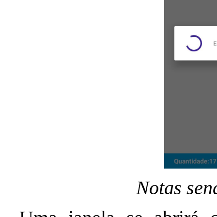
Notas sen