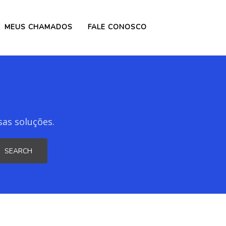
MEUS CHAMADOS
FALE CONOSCO
sas soluções.
SEARCH