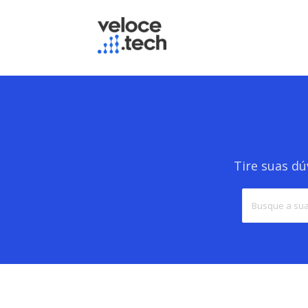
Tire suas dú