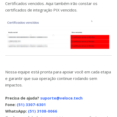
Certificados vencidos. Aqui também irão constar os
certificados de integração PIX vencidos.
Nossa equipe está pronta para apoiar você em cada etapa
e garantir que sua operação continue rodando sem
impactos.
Precisa de ajuda?
suporte@veloce.tech
Fone:
(51) 3307-6301
WhatsApp:
(51) 3108-0066