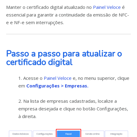
Manter o certificado digital atualizado no
Painel Veloce
é
essencial para garantir a continuidade da emissão de NFC-
e e NF-e sem interrupções.
Passo a passo para atualizar o
certificado digital
1. Acesse o
Painel Veloce
e, no menu superior, clique
em
Configurações > Empresas.
2. Na lista de empresas cadastradas, localize a
empresa desejada e clique no botão Configurações,
à direita.