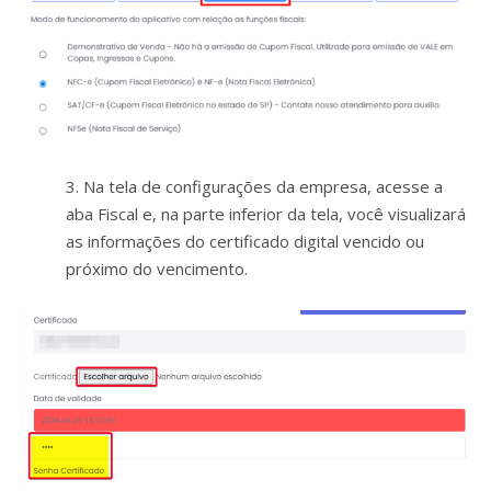
3. Na tela de configurações da empresa, acesse a
aba Fiscal e, na parte inferior da tela, você visualizará
as informações do certificado digital vencido ou
próximo do vencimento.