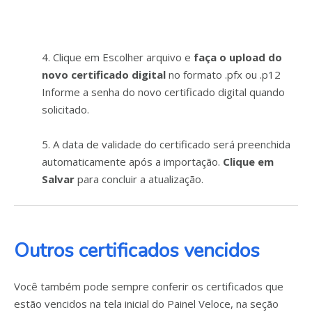
4. Clique em Escolher arquivo e
faça o upload do
novo certificado digital
no formato .pfx ou .p12
Informe a senha do novo certificado digital quando
solicitado.
5. A data de validade do certificado será preenchida
automaticamente após a importação.
Clique em
Salvar
para concluir a atualização.
Outros certificados vencidos
Você também pode sempre conferir os certificados que
estão vencidos na tela inicial do Painel Veloce, na seção