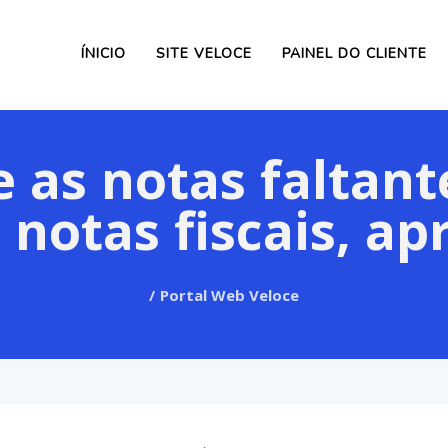
ÍNICIO
SITE VELOCE
PAINEL DO CLIENTE
 as notas faltant
e notas fiscais, a
Portal Web Veloce