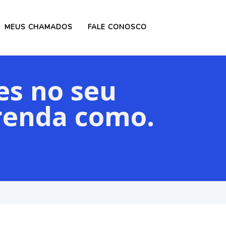
MEUS CHAMADOS
FALE CONOSCO
es no seu
prenda como.