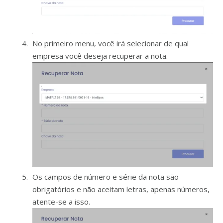
No primeiro menu, você irá selecionar de qual
empresa você deseja recuperar a nota.
Os campos de número e série da nota são
obrigatórios e não aceitam letras, apenas números,
atente-se a isso.