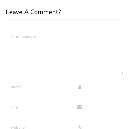
Leave A Comment?