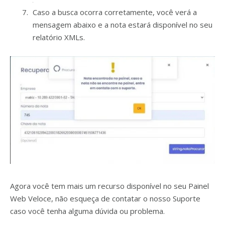
Caso a busca ocorra corretamente, você verá a
mensagem abaixo e a nota estará disponível no seu
relatório XMLs.
Agora você tem mais um recurso disponível no seu Painel
Web Veloce, não esqueça de contatar o nosso Suporte
caso você tenha alguma dúvida ou problema.