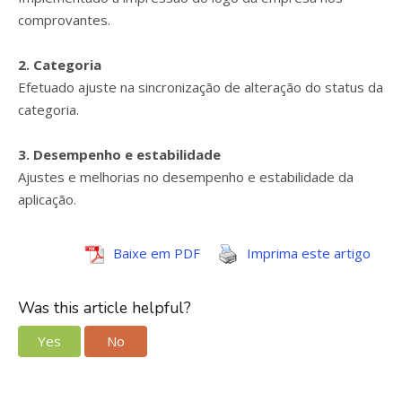
comprovantes.
2. Categoria
Efetuado ajuste na sincronização de alteração do status da
categoria.
3. Desempenho e estabilidade
Ajustes e melhorias no desempenho e estabilidade da
aplicação.
Baixe em PDF
Imprima este artigo
Was this article helpful?
Yes
No