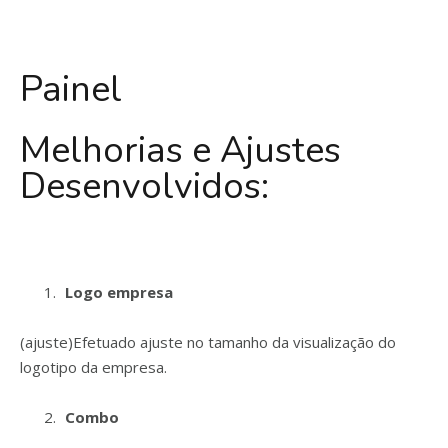
Painel
Melhorias e Ajustes
Desenvolvidos:
Logo empresa
(ajuste)Efetuado ajuste no tamanho da visualização do
logotipo da empresa.
Combo