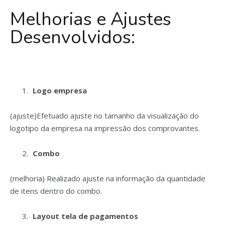
Melhorias e Ajustes
Desenvolvidos:
Logo empresa
(ajuste)Efetuado ajuste no tamanho da visualização do
logotipo da empresa na impressão dos comprovantes.
Combo
(melhoria) Realizado ajuste na informação da quantidade
de itens dentro do combo.
Layout tela de pagamentos