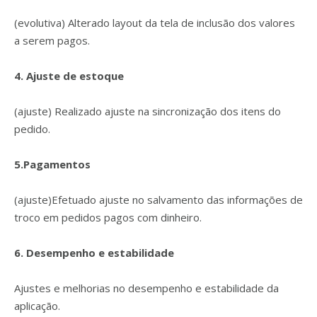
(evolutiva) Alterado layout da tela de inclusão dos valores
a serem pagos.
4. Ajuste de estoque
(ajuste) Realizado ajuste na sincronização dos itens do
pedido.
5.Pagamentos
(ajuste)Efetuado ajuste no salvamento das informações de
troco em pedidos pagos com dinheiro.
6. Desempenho e estabilidade
Ajustes e melhorias no desempenho e estabilidade da
aplicação.