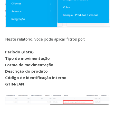
Neste relatório, você pode aplicar filtros por:
Período (data)
Tipo de movimentação
Forma de movimentação
Descrição do produto
Código de identificação interno
GTIN/EAN