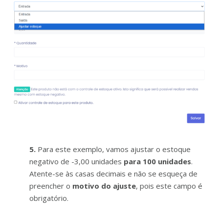
5.
Para este exemplo, vamos ajustar o estoque
negativo de -3,00 unidades
para 100 unidades
.
Atente-se às casas decimais e não se esqueça de
preencher o
motivo do ajuste
, pois este campo é
obrigatório.