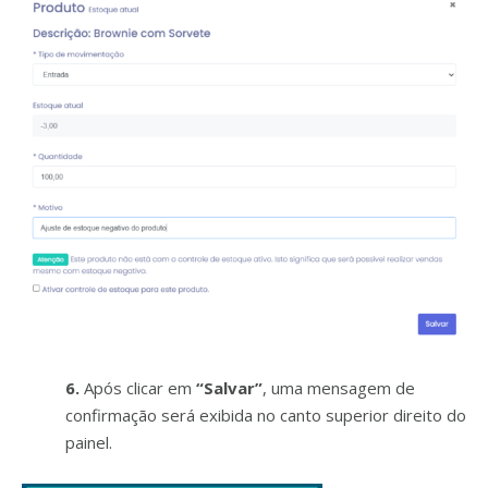
6.
Após clicar em
“Salvar”
, uma mensagem de
confirmação será exibida no canto superior direito do
painel.