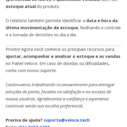
estoque atual
do produto.
O relatório também permite identificar a
data e hora da
última movimentação de estoque
, facilitando o controle
e a tomada de decisões no dia a dia.
Pronto! Agora você conhece os principais recursos para
ajustar, acompanhar e analisar o estoque e as vendas
no Painel Veloce. Em caso de dúvidas ou dificuldades,
conte com nosso suporte.
Continuamos trabalhando incansavelmente para entregar
soluções de ponta, focadas na satisfação e no sucesso de
nossos usuários. Agradecemos a confiança e esperamos
continuar sendo sua escolha preferencial.
Precisa de ajuda?
suporte@veloce.tech