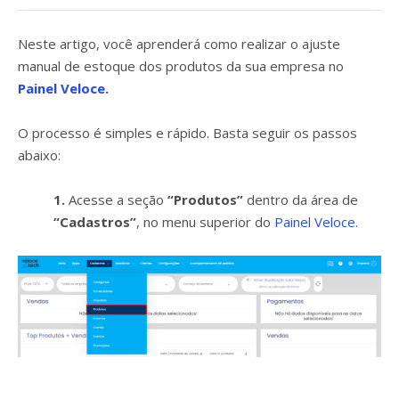
Neste artigo, você aprenderá como realizar o ajuste
manual de estoque dos produtos da sua empresa no
Painel Veloce.
O processo é simples e rápido. Basta seguir os passos
abaixo:
1.
Acesse a seção
“Produtos”
dentro da área de
“Cadastros”
, no menu superior do
Painel Veloce.