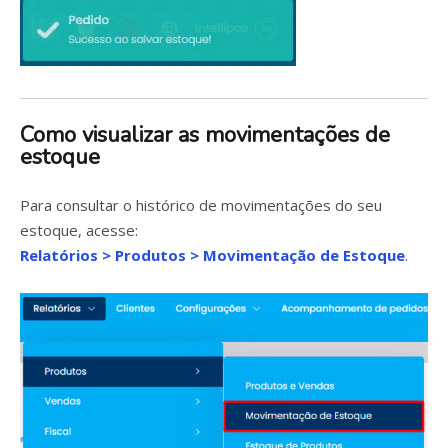
Como visualizar as movimentações de
estoque
Para consultar o histórico de movimentações do seu
estoque, acesse:
Relatórios > Produtos > Movimentação de Estoque
.