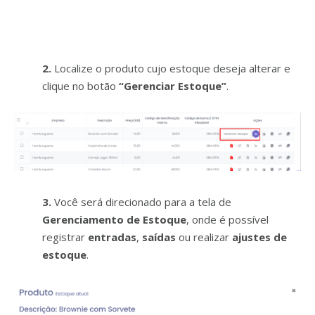
2.
Localize o produto cujo estoque deseja alterar e
clique no botão
“Gerenciar Estoque”
.
3.
Você será direcionado para a tela de
Gerenciamento de Estoque
, onde é possível
registrar
entradas
,
saídas
ou realizar
ajustes de
estoque
.