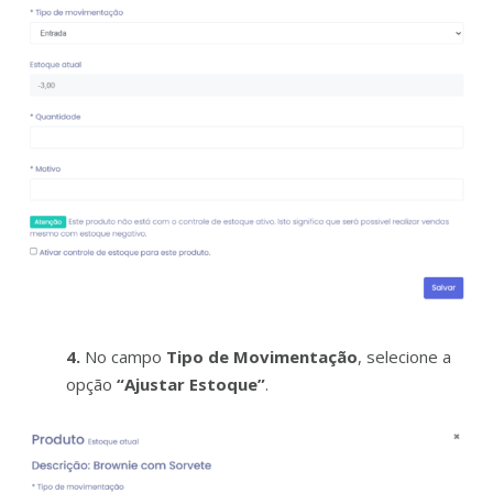
4.
No campo
Tipo de Movimentação
, selecione a
opção
“Ajustar Estoque”
.