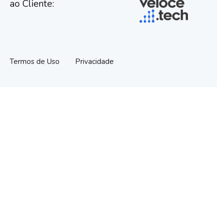
ao Cliente:
Termos de Uso
Privacidade