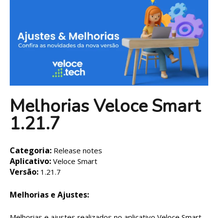
Melhorias Veloce Smart
1.21.7
Categoria:
Release notes
Aplicativo:
Veloce Smart
Versão:
1.21.7
Melhorias e Ajustes:
Melhorias e ajustes realizados no aplicativo Veloce Smart,