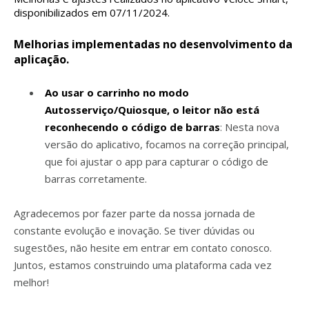
disponibilizados em 07/11/2024.
Melhorias implementadas no desenvolvimento da
aplicação.
Ao usar o carrinho no modo
Autosserviço/Quiosque, o leitor não está
reconhecendo o código de barras
: Nesta nova
versão do aplicativo, focamos na correção principal,
que foi ajustar o app para capturar o código de
barras corretamente.
Agradecemos por fazer parte da nossa jornada de
constante evolução e inovação. Se tiver dúvidas ou
sugestões, não hesite em entrar em contato conosco.
Juntos, estamos construindo uma plataforma cada vez
melhor!