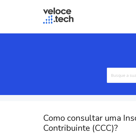
Como consultar uma Insc
Contribuinte (CCC)?