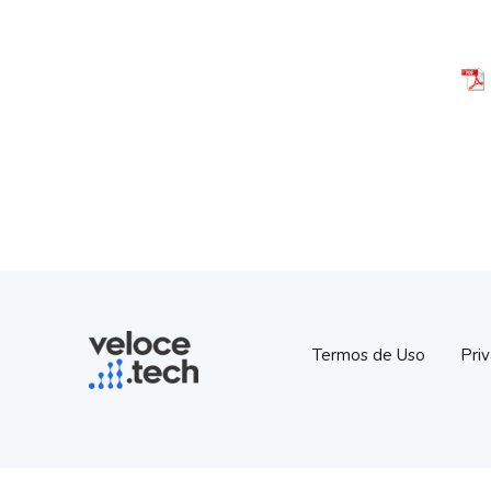
Termos de Uso
Pri