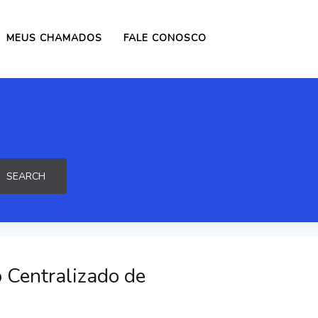
MEUS CHAMADOS
FALE CONOSCO
SEARCH
 Centralizado de