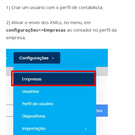
1) Criar um usuário com o perfil de contabilista;
2) Ativar o envio dos XMLs, no menu, em
configurações>>Empresas
ao contador no perfil da
empresa;