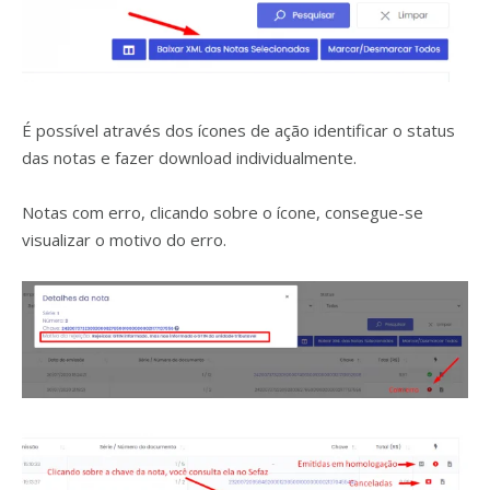
É possível através dos ícones de ação identificar o status
das notas e fazer download individualmente.
Notas com erro, clicando sobre o ícone, consegue-se
visualizar o motivo do erro.