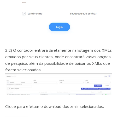
3.2) O contador entrará diretamente na listagem dos XMLs
emitidos por seus clientes, onde encontrará várias opções
de pesquisa, além da possibilidade de baixar os XMLs que
forem selecionados.
Clique para efetuar o download dos xmls selecionados.