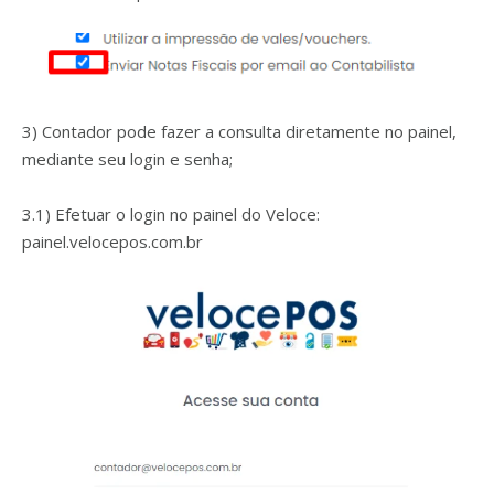
3) Contador pode fazer a consulta diretamente no painel,
mediante seu login e senha;
3.1) Efetuar o login no painel do Veloce:
painel.velocepos.com.br