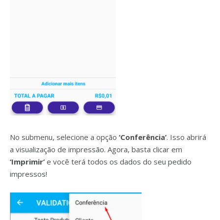
No submenu, selecione a opção
‘Conferência’
. Isso abrirá
a visualização de impressão. Agora, basta clicar em
‘Imprimir’
e você terá todos os dados do seu pedido
impressos!