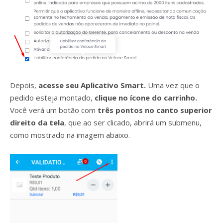
Depois,
acesse seu Aplicativo Smart.
Uma vez que o
pedido esteja montado,
clique no ícone do carrinho.
Você verá um botão com
três pontos no canto superior
direito da tela
, que ao ser clicado, abrirá um submenu,
como mostrado na imagem abaixo.