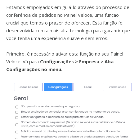
Estamos empolgados em guiá-lo através do processo de
conferência de pedidos no Painel Veloce, uma função
crucial que temos o prazer de oferecer. Esta função foi
desenvolvida com a mais alta tecnologia para garantir que
você tenha uma experiência suave e sem erros.
Primeiro, é necessário ativar esta função no seu Painel
Veloce. Vá para
Configurações > Empresa > Aba
Configurações no menu.