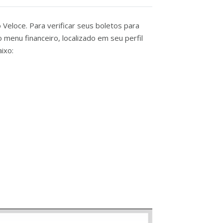
Veloce. Para verificar seus boletos para
menu financeiro, localizado em seu perfil
ixo: