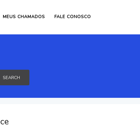
MEUS CHAMADOS
FALE CONOSCO
SEARCH
oce