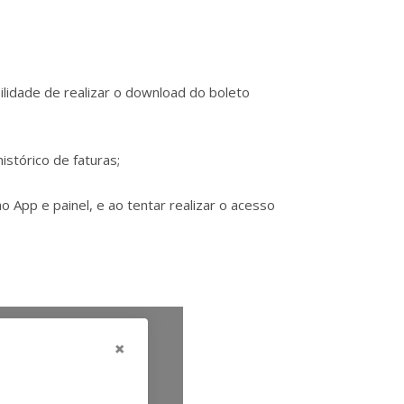
lidade de realizar o download do boleto
stórico de faturas;
 App e painel, e ao tentar realizar o acesso