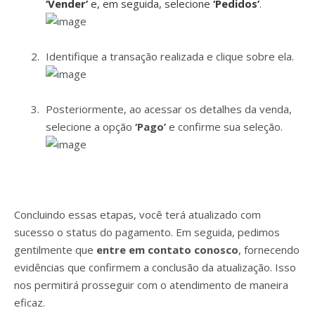
‘Vender’
e, em seguida, selecione
‘Pedidos’
.
Identifique a transação realizada e clique sobre ela.
Posteriormente, ao acessar os detalhes da venda,
selecione a opção
‘Pago’
e confirme sua seleção.
Concluindo essas etapas, você terá atualizado com
sucesso o status do pagamento. Em seguida, pedimos
gentilmente que
entre em contato conosco
, fornecendo
evidências que confirmem a conclusão da atualização. Isso
nos permitirá prosseguir com o atendimento de maneira
eficaz.