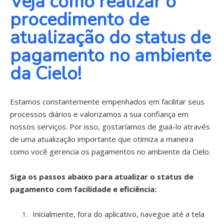
Veja como realizar o
procedimento de
atualização do status de
pagamento no ambiente
da Cielo!
Estamos constantemente empenhados em facilitar seus
processos diários e valorizamos a sua confiança em
nossos serviços. Por isso, gostaríamos de guiá-lo através
de uma atualização importante que otimiza a maneira
como você gerencia os pagamentos no ambiente da Cielo.
Siga os passos abaixo para atualizar o status de
pagamento com facilidade e eficiência:
Inicialmente, fora do aplicativo, navegue até a tela