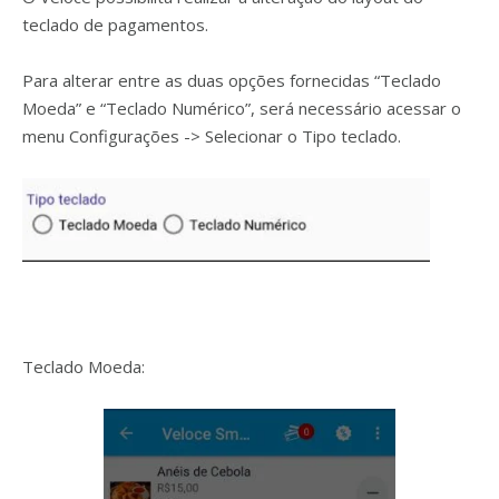
teclado de pagamentos.
Para alterar entre as duas opções fornecidas “Teclado
Moeda” e “Teclado Numérico”, será necessário acessar o
menu Configurações -> Selecionar o Tipo teclado.
Teclado Moeda: