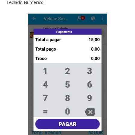
Teclado Numérico: