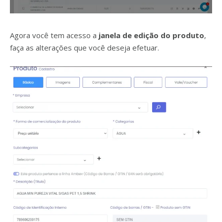
Agora você tem acesso a
janela de edição do produto
,
faça as alterações que você deseja efetuar.