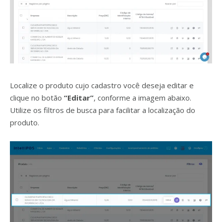
Localize o produto cujo cadastro você deseja editar e
clique no botão
“Editar”
, conforme a imagem abaixo.
Utilize os filtros de busca para facilitar a localização do
produto.