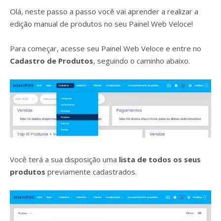
Olá, neste passo a passo você vai aprender a realizar a
edição manual de produtos no seu Painel Web Veloce!
Para começar, acesse seu Painel Web Veloce e entre no
Cadastro de Produtos
, seguindo o caminho abaixo.
Você terá a sua disposição uma
lista de todos os seus
produtos
previamente cadastrados.