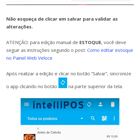
Não esqueça de clicar em salvar para validar as
alterações.
ATENÇÃO: para edição manual de
ESTOQUE
, você deve
seguir as instruções segundo o post:
Como editar estoque
no Painel Web Veloce
Após realizar a edição e clicar no botão “Salvar”, sincronize
o app clicando no botão
na parte superior da tela.