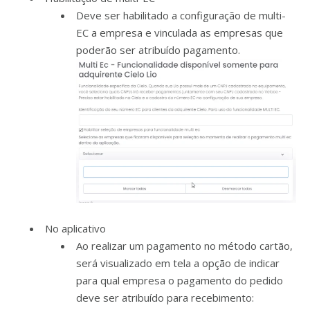
Deve ser habilitado a configuração de multi-
EC a empresa e vinculada as empresas que
poderão ser atribuído pagamento.
No aplicativo
Ao realizar um pagamento no método cartão,
será visualizado em tela a opção de indicar
para qual empresa o pagamento do pedido
deve ser atribuído para recebimento: