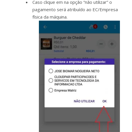
Caso clique em na opção “não utilizar” o
pagamento será atribuído ao EC/Empresa
física da máquina.