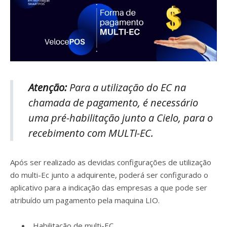
Atenção:
Para a utilização do EC na
chamada de pagamento, é necessário
uma pré-habilitação junto a Cielo, para o
recebimento com MULTI-EC.
Após ser realizado as devidas configurações de utilização
do multi-Ec junto a adquirente, poderá ser configurado o
aplicativo para a indicação das empresas a que pode ser
atribuído um pagamento pela maquina LIO.
Habilitação de multi-EC