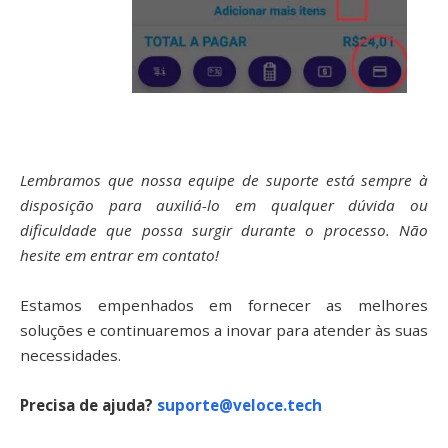
Lembramos que nossa equipe de suporte está sempre à
disposição para auxiliá-lo em qualquer dúvida ou
dificuldade que possa surgir durante o processo. Não
hesite em entrar em contato!
Estamos empenhados em fornecer as melhores
soluções e continuaremos a inovar para atender às suas
necessidades.
Precisa de ajuda?
suporte@veloce.tech