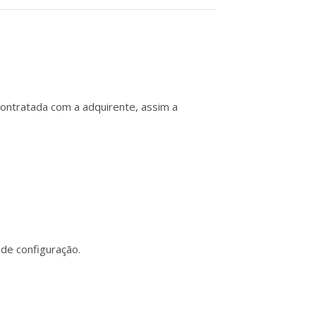
ontratada com a adquirente, assim a
 de configuração.