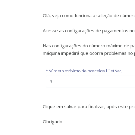
Olá, veja como funciona a seleção de número
Acesse as configurações de pagamentos no 
Nas configurações do número máximo de par
máquina impedirá que ocorra problemas no 
Clique em salvar para finalizar, após este 
Obrigado