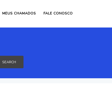
MEUS CHAMADOS
FALE CONOSCO
SEARCH