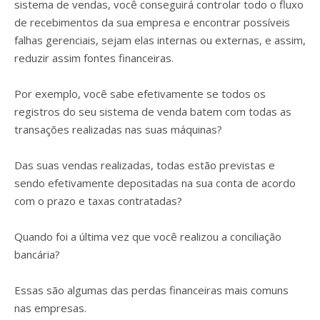
sistema de vendas, você conseguirá controlar todo o fluxo
de recebimentos da sua empresa e encontrar possíveis
falhas gerenciais, sejam elas internas ou externas, e assim,
reduzir assim fontes financeiras.
Por exemplo, você sabe efetivamente se todos os
registros do seu sistema de venda batem com todas as
transações realizadas nas suas máquinas?
Das suas vendas realizadas, todas estão previstas e
sendo efetivamente depositadas na sua conta de acordo
com o prazo e taxas contratadas?
Quando foi a última vez que você realizou a conciliação
bancária?
Essas são algumas das perdas financeiras mais comuns
nas empresas.