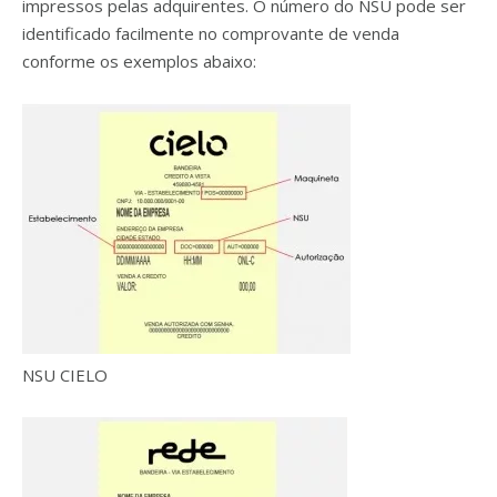
impressos pelas adquirentes. O número do NSU pode ser
identificado facilmente no comprovante de venda
conforme os exemplos abaixo:
NSU CIELO