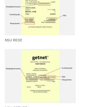
NSU REDE