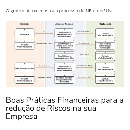
O gráfico abaixo mostra o processo de NF-e x NSUs:
Boas Práticas Financeiras para a
redução de Riscos na sua
Empresa