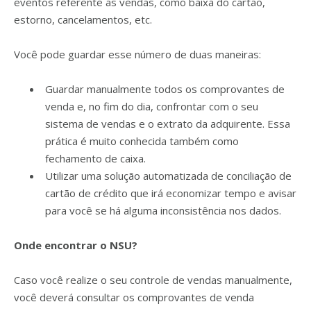
eventos referente as vendas, como baixa do cartão,
estorno, cancelamentos, etc.
Você pode guardar esse número de duas maneiras:
Guardar manualmente todos os comprovantes de
venda e, no fim do dia, confrontar com o seu
sistema de vendas e o extrato da adquirente. Essa
prática é muito conhecida também como
fechamento de caixa.
Utilizar uma solução automatizada de conciliação de
cartão de crédito que irá economizar tempo e avisar
para você se há alguma inconsistência nos dados.
Onde encontrar o NSU?
Caso você realize o seu controle de vendas manualmente,
você deverá consultar os comprovantes de venda