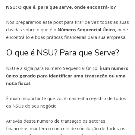
NSU: O que é, para que serve, onde encontrá-lo?
Nós preparamos este post para tirar de vez todas as suas
dúvidas sobre o que é o
Número Sequencial Único
, onde
encontrá-lo e boas práticas financeiras para sua empresa.
O que é NSU? Para que Serve?
NSU é a sigla para Número Sequencial Único.
É um número
único gerado para identificar uma transação ou uma
nota fiscal
.
É muito importante que você mantenha registro de todos
os NSUs do seu negócio!
Através deste número de transação os setores
financeiros mantém o controle de conciliação de todos os