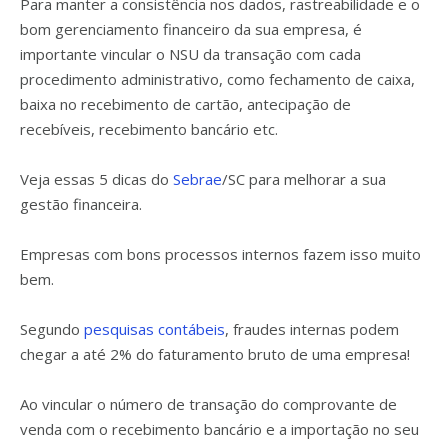
Para manter a consistência nos dados, rastreabilidade e o
bom gerenciamento financeiro da sua empresa, é
importante vincular o NSU da transação com cada
procedimento administrativo, como fechamento de caixa,
baixa no recebimento de cartão, antecipação de
recebíveis, recebimento bancário etc.
Veja essas 5 dicas do
Sebrae
/SC para melhorar a sua
gestão financeira.
Empresas com bons processos internos fazem isso muito
bem.
Segundo
pesquisas contábeis
, fraudes internas podem
chegar a até 2% do faturamento bruto de uma empresa!
Ao vincular o número de transação do comprovante de
venda com o recebimento bancário e a importação no seu