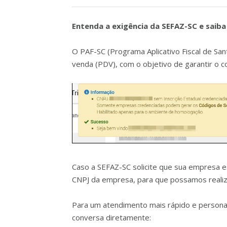
Entenda a exigência da SEFAZ-SC e saib
O PAF-SC (Programa Aplicativo Fiscal de San
venda (PDV), com o objetivo de garantir o co
Caso a SEFAZ-SC solicite que sua empresa 
CNPJ da empresa, para que possamos reali
Para um atendimento mais rápido e personali
conversa diretamente: