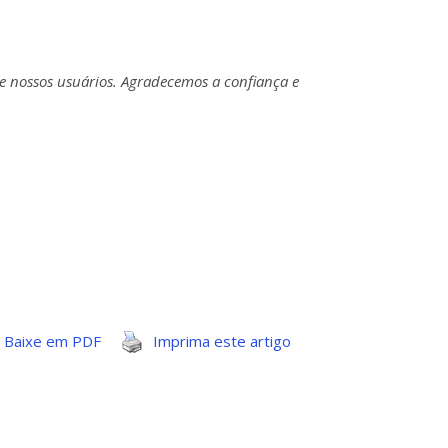
e nossos usuários. Agradecemos a confiança e
Baixe em PDF
Imprima este artigo