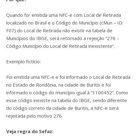
Quando for emitida uma NFC-e com Local de Retirada
localizado no Brasil e o Código do Município (cMun – ID:
F07) do Local de Retirada não existir na tabela de
Municípios do IBGE, será retornado a rejeição “276 –
Código Município do Local de Retirada inexistente”.
Exemplo fictício:
Foi emitida uma NFC-e e foi informado o Local de Retirada
no Estado de Rondônia, na cidade de Buritis e foi
informado o código do município igual à “1100452”. Como
esse código inexiste na tabela do IBGE, sendo diferente
do código correto da cidade de Buritis, a NFC-e será
rejeitada pelo motivo 276.
Veja regra do Sefaz: