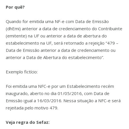
Por quê?
Quando for emitida uma NF-e com Data de Emissão
(dhEmi) anterior a data de credenciamento do Contribuinte
(emitente) na UF ou anterior a data de abertura do
estabelecimento na UF, será retornado a rejeição “479 –
Data de Emissão anterior a data de credenciamento ou
anterior a Data de Abertura do estabelecimento”.
Exemplo fictício:
Foi emitida uma NFC-e por um Estabelecimento recém
inaugurado, aberto no dia 01/05/2016, com Data de
Emissão igual a 16/03/2016. Nessa situação a NFC-e será
rejeitada pelo motivo 479.
Veja regra do Sefaz: