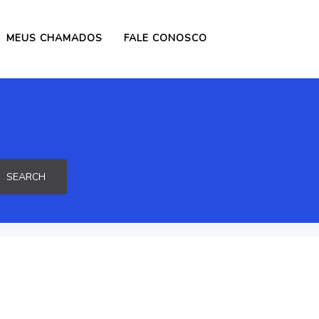
MEUS CHAMADOS
FALE CONOSCO
SEARCH