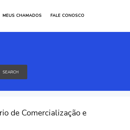
MEUS CHAMADOS
FALE CONOSCO
SEARCH
rio de Comercialização e