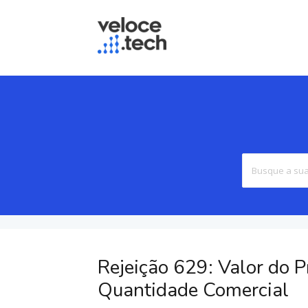
Rejeição 629: Valor do P
Quantidade Comercial