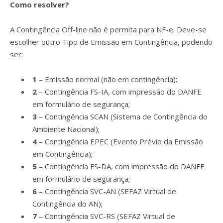
Como resolver?
A Contingência Off-line não é permita para NF-e. Deve-se
escolher outro Tipo de Emissão em Contingência, podendo
ser:
1
– Emissão normal (não em contingência);
2
– Contingência FS-IA, com impressão do DANFE
em formulário de segurança;
3
– Contingência SCAN (Sistema de Contingência do
Ambiente Nacional);
4
– Contingência EPEC (Evento Prévio da Emissão
em Contingência);
5
– Contingência FS-DA, com impressão do DANFE
em formulário de segurança;
6
– Contingência SVC-AN (SEFAZ Virtual de
Contingência do AN);
7
– Contingência SVC-RS (SEFAZ Virtual de