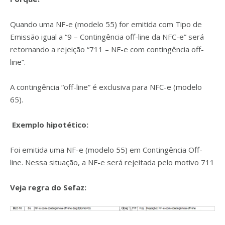
Quando uma NF-e (modelo 55) for emitida com Tipo de
Emissão igual a “9 – Contingência off-line da NFC-e” será
retornando a rejeição “711 – NF-e com contingência off-
line”.
A contingência “off-line” é exclusiva para NFC-e (modelo
65).
Exemplo hipotético:
Foi emitida uma NF-e (modelo 55) em Contingência Off-
line. Nessa situação, a NF-e será rejeitada pelo motivo 711
Veja regra do Sefaz: