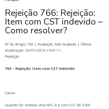
Rejeição 766: Rejeição:
Item com CST indevido –
Como resolver?
Nº do Artigo: 180 | Avaliação: Não Avaliado | Última
atualização: 20/07/2016 19:01:11
Rejeição
766 – Rejeição: Item com CST indevido
Causa
Quando for emitido uma NFC-e e com CST de ICMS