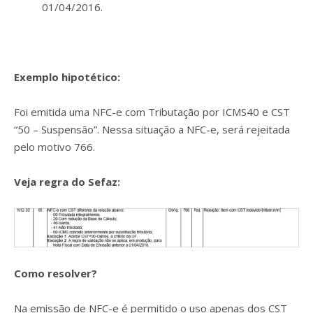
01/04/2016.
Exemplo hipotético:
Foi emitida uma NFC-e com Tributação por ICMS40 e CST
“50 – Suspensão”. Nessa situação a NFC-e, será rejeitada
pelo motivo 766.
Veja regra do Sefaz:
Como resolver?
Na emissão de NFC-e é permitido o uso apenas dos CST