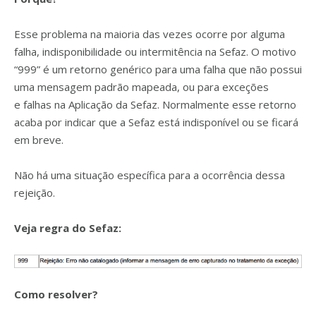
Esse problema na maioria das vezes ocorre por alguma
falha, indisponibilidade ou intermitência na Sefaz. O motivo
“999” é um retorno genérico para uma falha que não possui
uma mensagem padrão mapeada, ou para exceções
e falhas na Aplicação da Sefaz. Normalmente esse retorno
acaba por indicar que a Sefaz está indisponível ou se ficará
em breve.
Não há uma situação específica para a ocorrência dessa
rejeição.
Veja regra do Sefaz:
Como resolver?