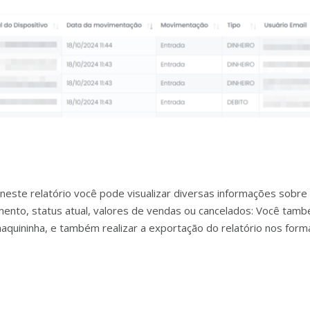
neste relatório você pode visualizar diversas informações sobre
ento, status atual, valores de vendas ou cancelados: Você tam
aquininha, e também realizar a exportação do relatório nos form