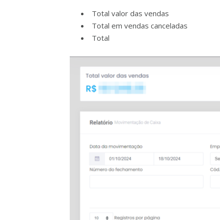
Total valor das vendas
Total em vendas canceladas
Total