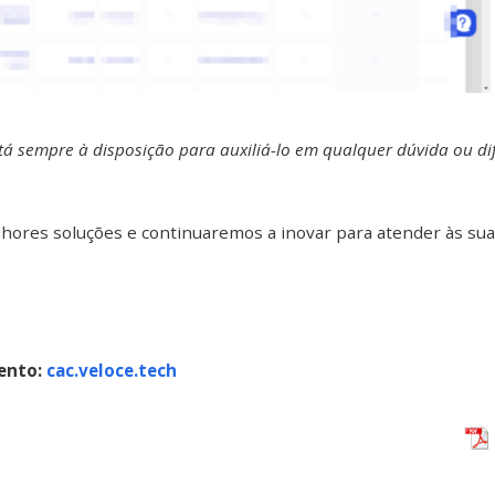
 sempre à disposição para auxiliá-lo em qualquer dúvida ou dif
res soluções e continuaremos a inovar para atender às sua
ento:
cac.veloce.tech