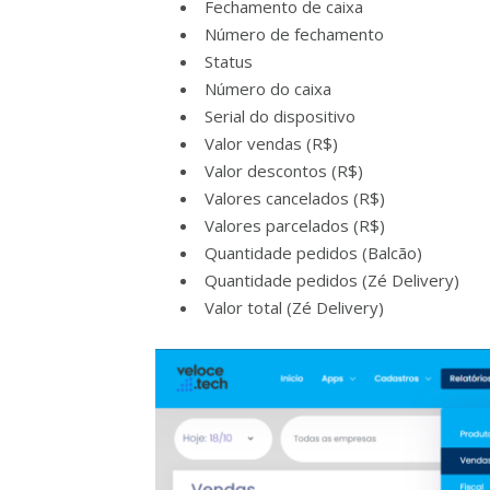
Fechamento de caixa
Número de fechamento
Status
Número do caixa
Serial do dispositivo
Valor vendas (R$)
Valor descontos (R$)
Valores cancelados (R$)
Valores parcelados (R$)
Quantidade pedidos (Balcão)
Quantidade pedidos (Zé Delivery)
Valor total (Zé Delivery)