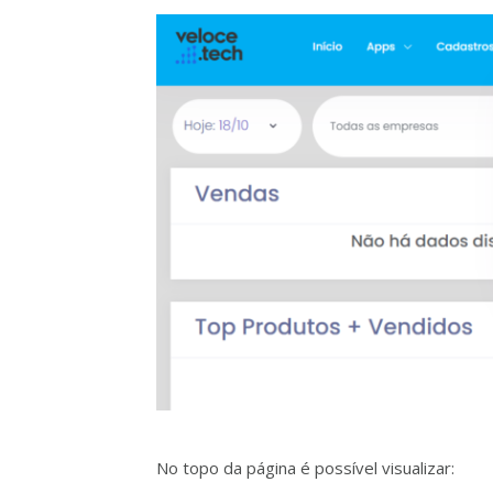
No topo da página é possível visualizar: