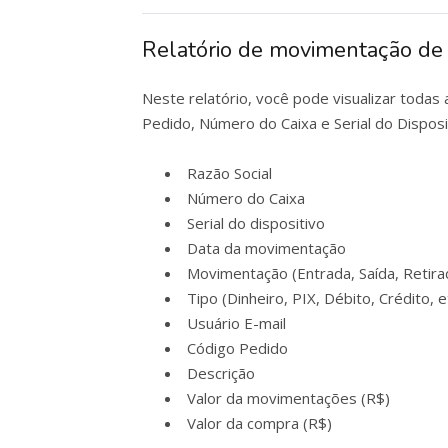
Relatório de movimentação de 
Neste relatório, você pode visualizar toda
Pedido, Número do Caixa e Serial do Disposi
Razão Social
Número do Caixa
Serial do dispositivo
Data da movimentação
Movimentação (Entrada, Saída, Retira
Tipo (Dinheiro, PIX, Débito, Crédito, e
Usuário E-mail
Código Pedido
Descrição
Valor da movimentações (R$)
Valor da compra (R$)