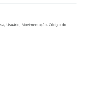
resa, Usuário, Movimentação, Código do