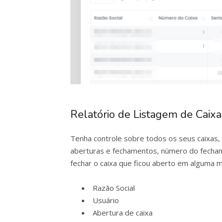
Relatório de Listagem de Caixa
Tenha controle sobre todos os seus caixas, 
aberturas e fechamentos, número do fecham
fechar o caixa que ficou aberto em alguma m
Razão Social
Usuário
Abertura de caixa