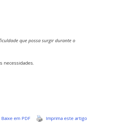
iculdade que possa surgir durante o
s necessidades.
Baixe em PDF
Imprima este artigo