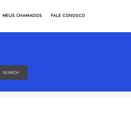
MEUS CHAMADOS
FALE CONOSCO
SEARCH