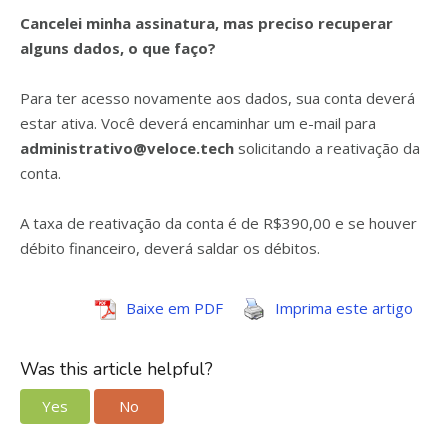
Cancelei minha assinatura, mas preciso recuperar
alguns dados, o que faço?
Para ter acesso novamente aos dados, sua conta deverá
estar ativa. Você deverá encaminhar um e-mail para
administrativo@veloce.tech
solicitando a reativação da
conta.
A taxa de reativação da conta é de R$390,00 e se houver
débito financeiro, deverá saldar os débitos.
Baixe em PDF
Imprima este artigo
Was this article helpful?
Yes
No