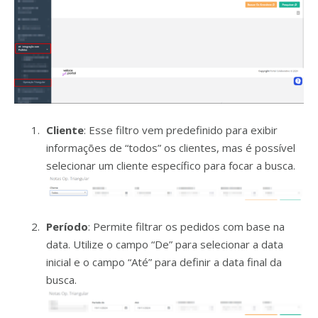
Cliente
: Esse filtro vem predefinido para exibir
informações de “todos” os clientes, mas é possível
selecionar um cliente específico para focar a busca.
Período
: Permite filtrar os pedidos com base na
data. Utilize o campo “De” para selecionar a data
inicial e o campo “Até” para definir a data final da
busca.