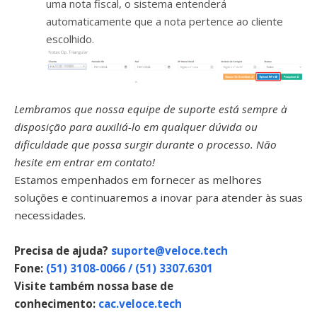
uma nota fiscal, o sistema entenderá
automaticamente que a nota pertence ao cliente
escolhido.
Lembramos que nossa equipe de suporte está sempre à
disposição para auxiliá-lo em qualquer dúvida ou
dificuldade que possa surgir durante o processo. Não
hesite em entrar em contato!
Estamos empenhados em fornecer as melhores
soluções e continuaremos a inovar para atender às suas
necessidades.
Precisa de ajuda?
suporte@veloce.tech
Fone:
(51) 3108-0066 / (51) 3307.6301
Visite também nossa base de
conhecimento:
cac.veloce.tech