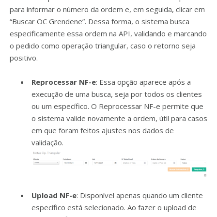
para informar o número da ordem e, em seguida, clicar em
“Buscar OC Grendene”. Dessa forma, o sistema busca
especificamente essa ordem na API, validando e marcando
o pedido como operação triangular, caso o retorno seja
positivo.
Reprocessar NF-e
: Essa opção aparece após a
execução de uma busca, seja por todos os clientes
ou um específico. O Reprocessar NF-e permite que
o sistema valide novamente a ordem, útil para casos
em que foram feitos ajustes nos dados de
validação.
Upload NF-e
: Disponível apenas quando um cliente
específico está selecionado. Ao fazer o upload de