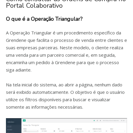
Portal Colaborativo
O que é a Operação Triangular?
A Operação Triangular é um procedimento específico da
Grendene que facilita o processo de venda entre clientes e
suas empresas parceiras. Neste modelo, o cliente realiza
uma venda para um parceiro comercial e, em seguida,
encaminha um pedido à Grendene para que o processo
siga adiante.
Na tela inicial do sistema, ao abrir a página, nenhum dado
será exibido automaticamente. O objetivo é que o usuário
utilize os filtros disponíveis para buscar e visualizar
somente as informações necessárias.