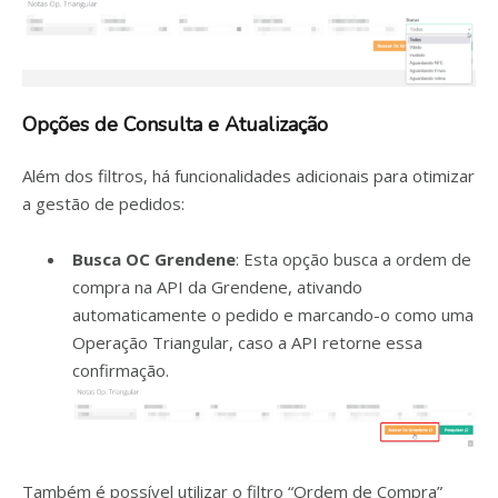
Opções de Consulta e Atualização
Além dos filtros, há funcionalidades adicionais para otimizar
a gestão de pedidos:
Busca OC Grendene
: Esta opção busca a ordem de
compra na API da Grendene, ativando
automaticamente o pedido e marcando-o como uma
Operação Triangular, caso a API retorne essa
confirmação.
Também é possível utilizar o filtro “Ordem de Compra”