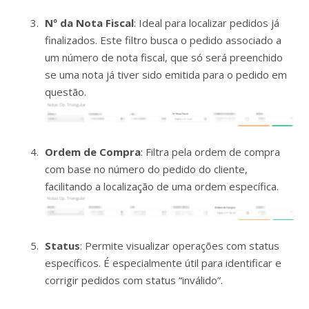
Nº da Nota Fiscal
: Ideal para localizar pedidos já
finalizados. Este filtro busca o pedido associado a
um número de nota fiscal, que só será preenchido
se uma nota já tiver sido emitida para o pedido em
questão.
Ordem de Compra
: Filtra pela ordem de compra
com base no número do pedido do cliente,
facilitando a localização de uma ordem específica.
Status
: Permite visualizar operações com status
específicos. É especialmente útil para identificar e
corrigir pedidos com status “inválido”.