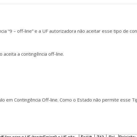
 “9 – off-line” e a UF autorizadora não aceitar esse tipo de con
aceita a contingência off-line.
lo em Contingência Off-line. Como o Estado não permite esse Ti