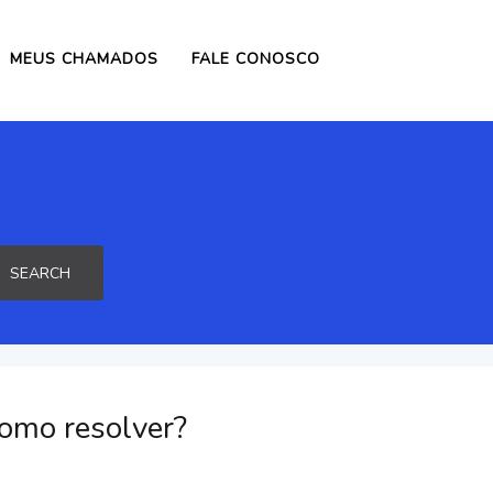
MEUS CHAMADOS
FALE CONOSCO
SEARCH
Como resolver?