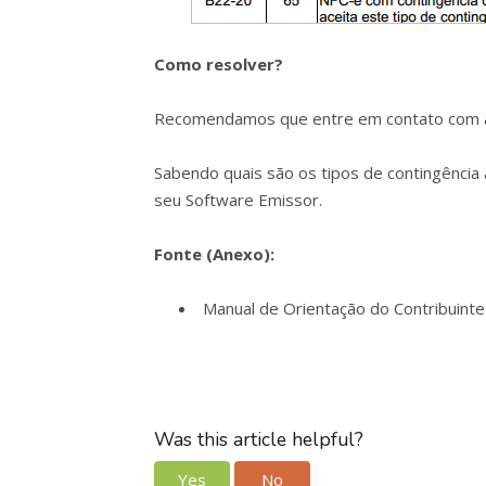
Como resolver?
Recomendamos que entre em contato com a S
Sabendo quais são os tipos de contingência 
seu Software Emissor.
Fonte (Anexo):
Manual de Orientação do Contribuinte 
Was this article helpful?
Yes
No