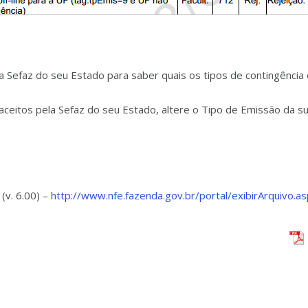
efaz do seu Estado para saber quais os tipos de contingência e
aceitos pela Sefaz do seu Estado, altere o Tipo de Emissão da s
(v. 6.00) –
http://www.nfe.fazenda.gov.br/portal/exibirArquivo