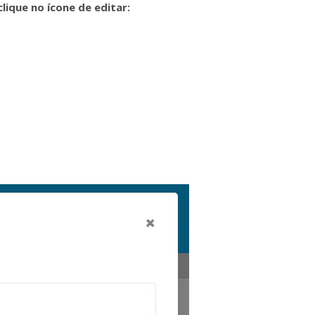
lique no ícone de editar: