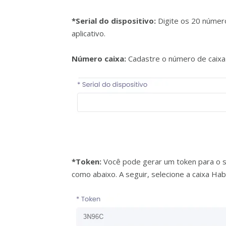
*Serial do dispositivo:
Digite os 20 númer
aplicativo.
Número caixa:
Cadastre o número de caixa 
*Token:
Você pode gerar um token para o se
como abaixo. A seguir, selecione a caixa Habi