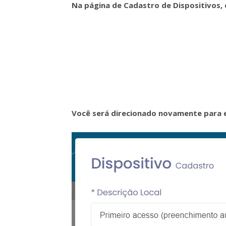
Na página de Cadastro de Dispositivos, e
Você será direcionado novamente para e