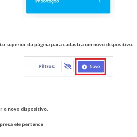
ito superior da página para cadastra um novo dispositivo.
ar o novo dispositivo.
presa ele pertence