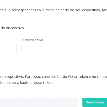
os que correspondem ao número de série do seu dispositivo, fac
do dispositivo
u dispositivo. Para isso, clique no botão Gerar token e no camp
litado, para habilitar esse token.