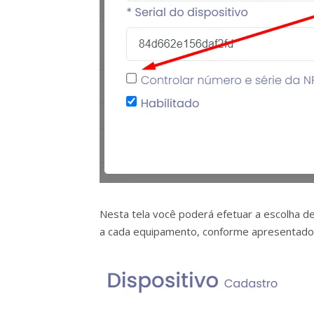
Nesta tela você poderá efetuar a escolha de 
a cada equipamento, conforme apresentado 