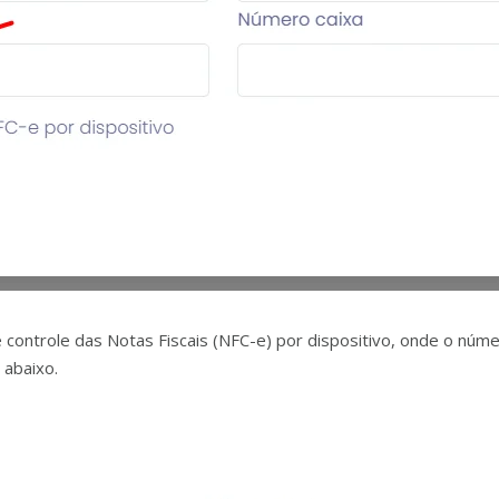
controle das Notas Fiscais (NFC-e) por dispositivo, onde o númer
abaixo.