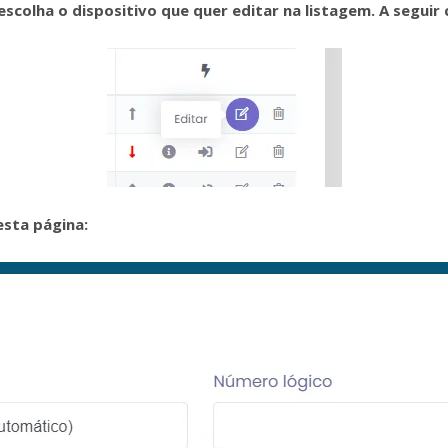
scolha o dispositivo que quer editar na listagem. A seguir c
sta página: