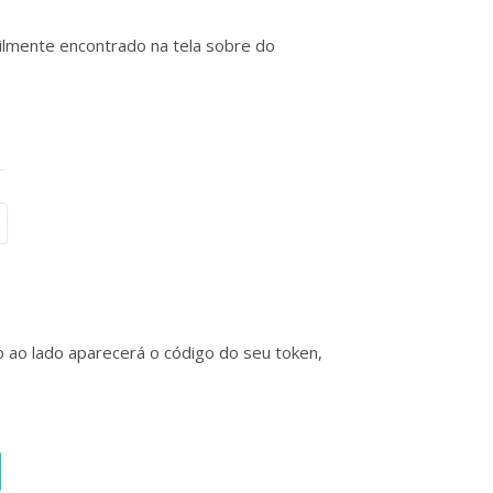
ilmente encontrado na tela sobre do
o ao lado aparecerá o código do seu token,