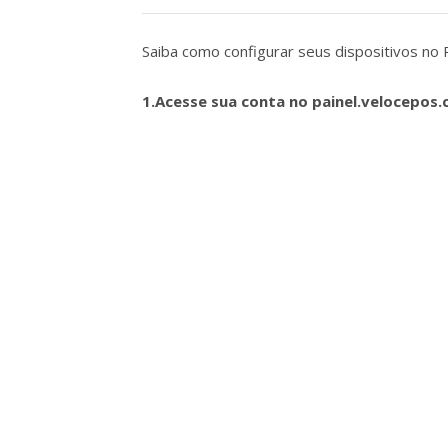
Saiba como configurar seus dispositivos no 
1.Acesse sua conta no painel.velocepos.