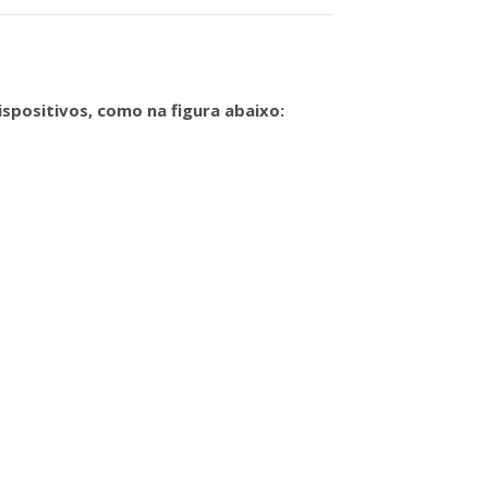
spositivos, como na figura abaixo: