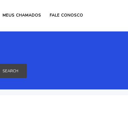
MEUS CHAMADOS
FALE CONOSCO
SEARCH