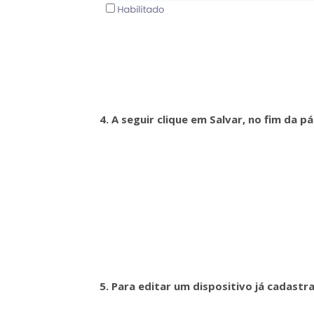
4. A seguir clique em Salvar, no fim da pá
5. Para editar um dispositivo já cadastr