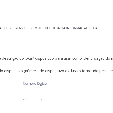
escrição do local/ dispositivo para usar como identificação do 
o dispositivo (número de dispositivo exclusivo fornecido pela Cie