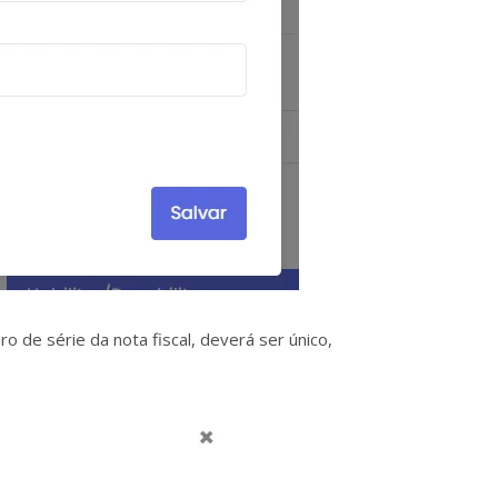
o de série da nota fiscal, deverá ser único,